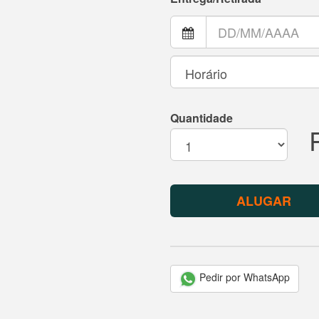
Quantidade
ALUGAR
Pedir por WhatsApp