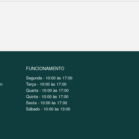
FUNCIONAMENTO
Segunda - 10:00 às 17:00
om
Terça - 10:00 às 17:00
Quarta - 10:00 às 17:00
Quinta - 10:00 às 17:00
Sexta - 10:00 às 17:00
Sábado - 10:00 às 13:00