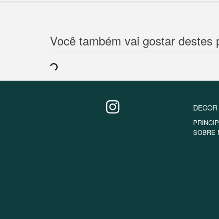
Você também vai gostar destes 
DECOR
PRINCIP
SOBRE 