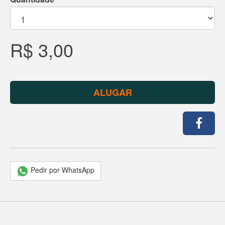
R$ 3,00
ALUGAR
Pedir por WhatsApp