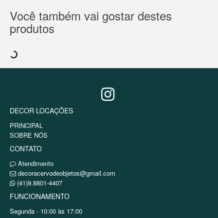
Você também vai gostar destes
produtos
DECOR LOCAÇÕES
PRINCIPAL
SOBRE NÓS
CONTATO
Atendimento
decoracervodeobjetos@gmail.com
(41)9.8801-4407
FUNCIONAMENTO
Segunda - 10:00 às 17:00