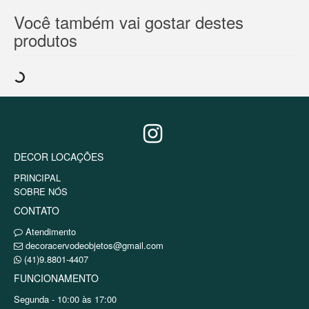
Você também vai gostar destes
produtos
DECOR LOCAÇÕES
PRINCIPAL
SOBRE NÓS
CONTATO
Atendimento
decoracervodeobjetos@gmail.com
(41)9.8801-4407
FUNCIONAMENTO
Segunda - 10:00 às 17:00