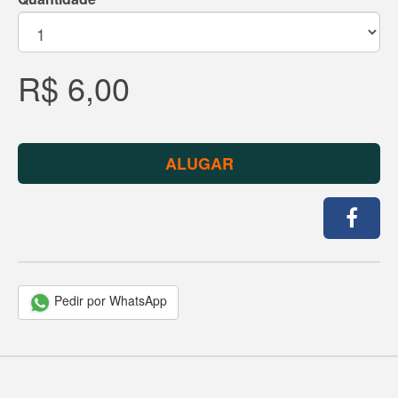
R$ 6,00
ALUGAR
Pedir por WhatsApp