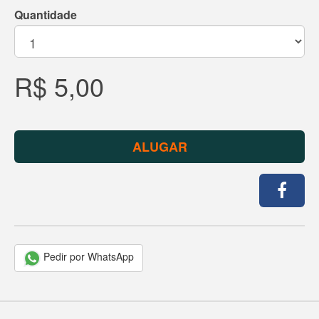
Quantidade
R$ 5,00
ALUGAR
Pedir por WhatsApp