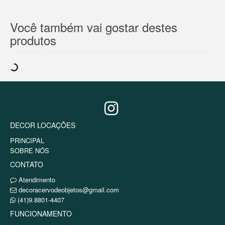
Você também vai gostar destes
produtos
DECOR LOCAÇÕES
PRINCIPAL
SOBRE NÓS
CONTATO
Atendimento
decoracervodeobjetos@gmail.com
(41)9.8801-4407
FUNCIONAMENTO