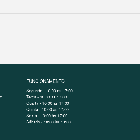
FUNCIONAMENTO
Segunda - 10:00 às 17:00
om
Terça - 10:00 às 17:00
Quarta - 10:00 às 17:00
Quinta - 10:00 às 17:00
Sexta - 10:00 às 17:00
Sábado - 10:00 às 13:00