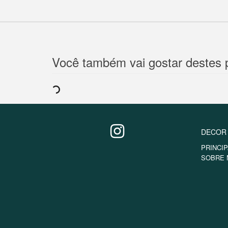
Você também vai gostar destes 
DECOR
PRINCIP
SOBRE 