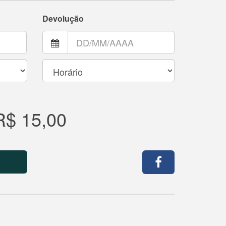
Devolução
R$ 15,00