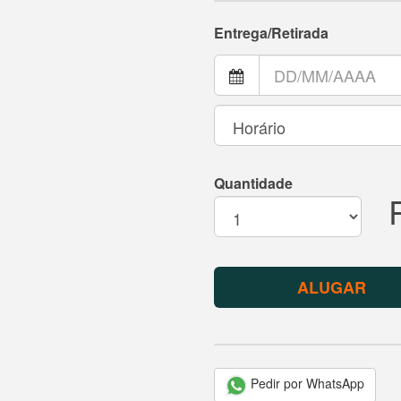
Entrega/Retirada
Quantidade
ALUGAR
Pedir por WhatsApp