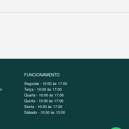
FUNCIONAMENTO
Segunda - 10:00 às 17:00
om
Terça - 10:00 às 17:00
Quarta - 10:00 às 17:00
Quinta - 10:00 às 17:00
Sexta - 10:00 às 17:00
Sábado - 10:00 às 13:00