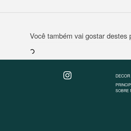
Você também vai gostar destes 
DECOR
PRINCIP
SOBRE 