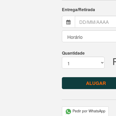
Entrega/Retirada
Quantidade
ALUGAR
Pedir por WhatsApp