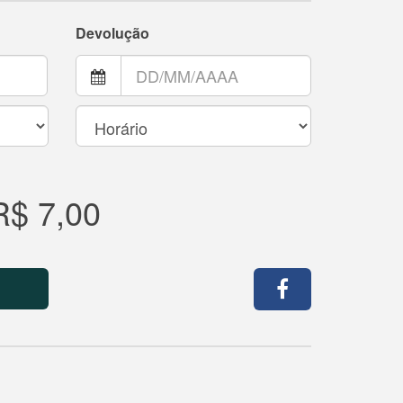
Devolução
R$ 7,00