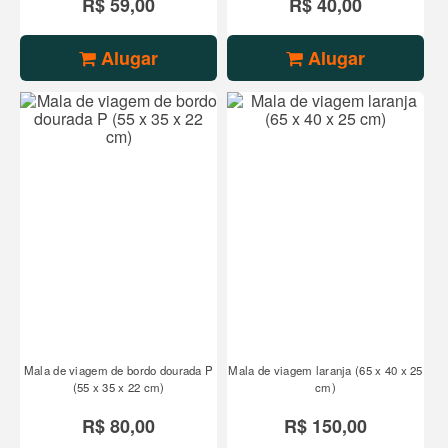
R$ 59,00
R$ 40,00
Alugar
Alugar
Mala de viagem de bordo dourada P
Mala de viagem laranja (65 x 40 x 25
(55 x 35 x 22 cm)
cm)
R$ 80,00
R$ 150,00