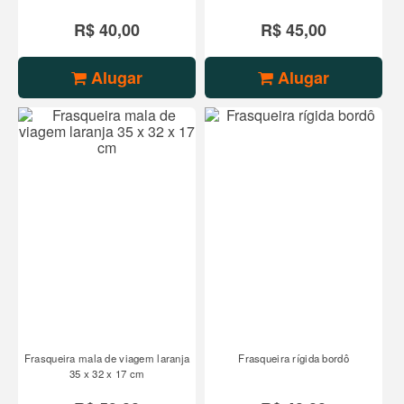
R$ 40,00
R$ 45,00
Alugar
Alugar
Frasqueira mala de viagem laranja
Frasqueira rígida bordô
35 x 32 x 17 cm