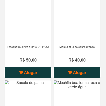
Frasqueira cinza grafite UP4YOU
Maleta azul de couro grande
R$ 50,00
R$ 40,00
Alugar
Alugar