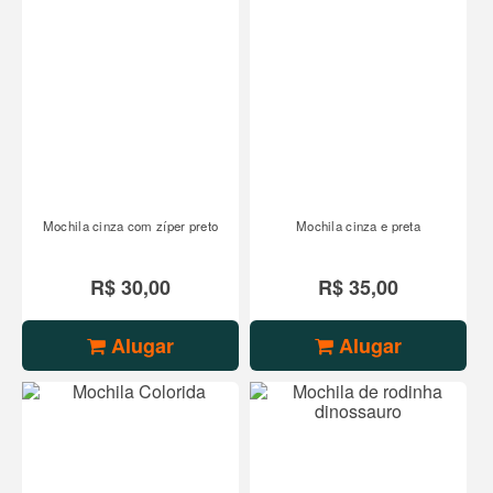
Mochila cinza com zíper preto
Mochila cinza e preta
R$ 30,00
R$ 35,00
Alugar
Alugar