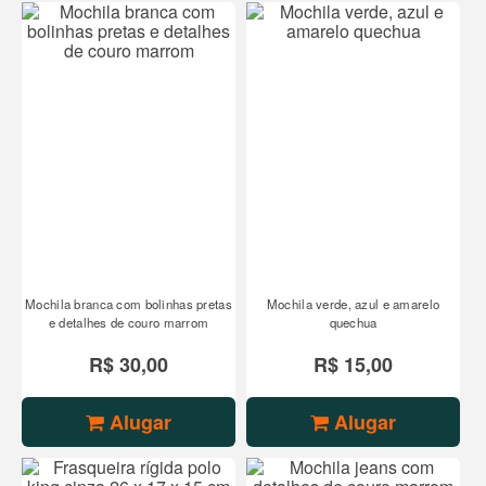
Mochila branca com bolinhas pretas
Mochila verde, azul e amarelo
e detalhes de couro marrom
quechua
R$ 30,00
R$ 15,00
Alugar
Alugar