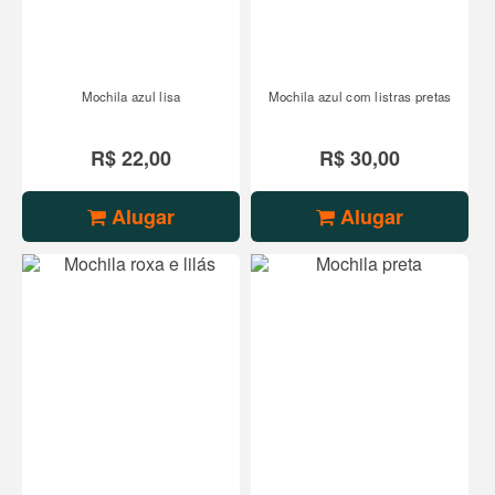
Mochila azul lisa
Mochila azul com listras pretas
R$ 22,00
R$ 30,00
Alugar
Alugar