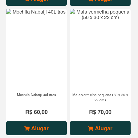
Mochila Nabaiji 40Litros
Mala vermelha pequena (50 x 30 x
22 cm)
R$ 60,00
R$ 70,00
Alugar
Alugar