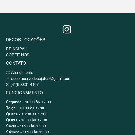
DECOR LOCAÇÕES
PRINCIPAL
SOBRE NÓS
CONTATO
Atendimento
decoracervodeobjetos@gmail.com
(41)9.8801-4407
FUNCIONAMENTO
Segunda - 10:00 às 17:00
Terça - 10:00 às 17:00
Quarta - 10:00 às 17:00
Quinta - 10:00 às 17:00
Sexta - 10:00 às 17:00
Sábado - 10:00 às 13:00