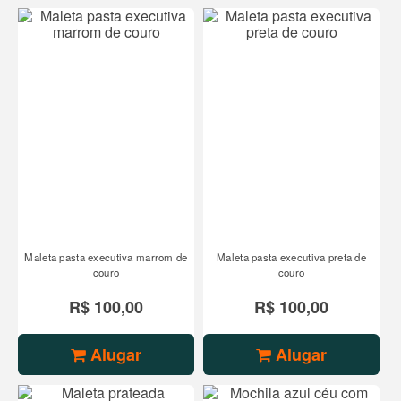
Maleta pasta executiva marrom de
Maleta pasta executiva preta de
couro
couro
R$ 100,00
R$ 100,00
Alugar
Alugar