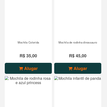
Mochila Colorida
Mochila de rodinha dinossauro
R$ 35,00
R$ 45,00
Alugar
Alugar