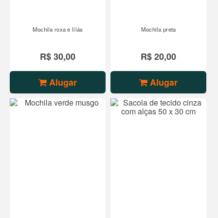
Mochila roxa e lilás
Mochila preta
R$ 30,00
R$ 20,00
Alugar
Alugar