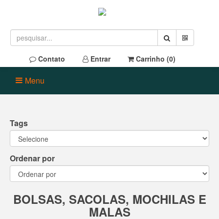
Contato
Entrar
Carrinho (
0
)
Menu
Tags
Ordenar por
BOLSAS, SACOLAS, MOCHILAS E
MALAS