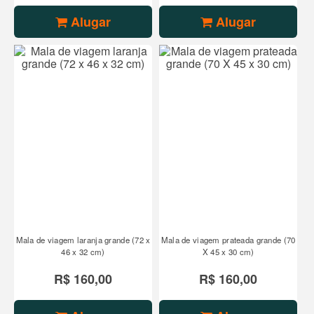
Alugar
Alugar
Mala de viagem laranja grande (72 x
Mala de viagem prateada grande (70
46 x 32 cm)
X 45 x 30 cm)
R$ 160,00
R$ 160,00