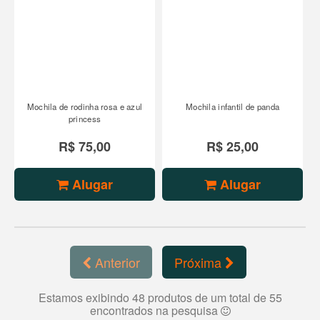
Mochila de rodinha rosa e azul
Mochila infantil de panda
princess
R$ 75,00
R$ 25,00
Alugar
Alugar
Anterior
Próxima
Estamos exibindo 48 produtos de um total de 55
encontrados na pesquisa