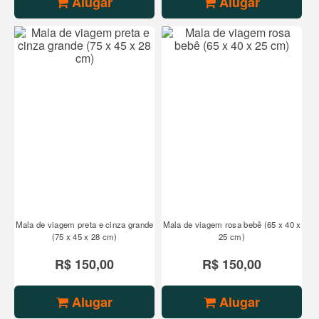
Alugar
Alugar
Mala de viagem preta e cinza grande
Mala de viagem rosa bebê (65 x 40 x
(75 x 45 x 28 cm)
25 cm)
R$ 150,00
R$ 150,00
Alugar
Alugar