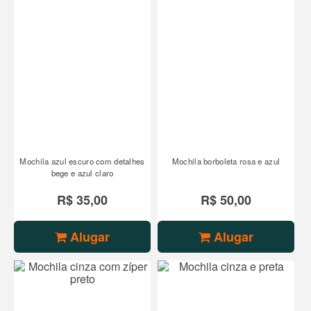
Mochila azul escuro com detalhes
Mochila borboleta rosa e azul
bege e azul claro
R$ 35,00
R$ 50,00
Alugar
Alugar