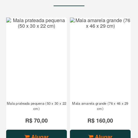
Mala prateada pequena (50 x 30 x 22
Mala amarela grande (76 x 46 x 29
cm)
cm)
R$ 70,00
R$ 160,00
Alugar
Alugar