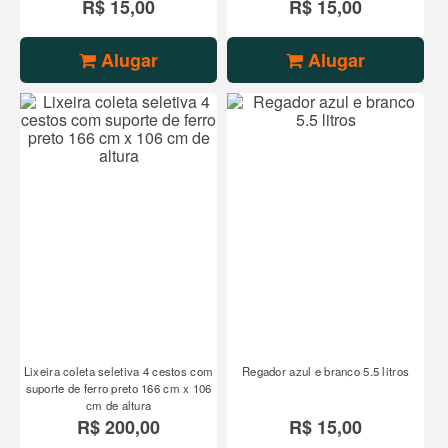
R$ 15,00
R$ 15,00
Alugar
Alugar
Lixeira coleta seletiva 4 cestos com
Regador azul e branco 5.5 litros
suporte de ferro preto 166 cm x 106
cm de altura
R$ 200,00
R$ 15,00