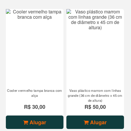
Cooler vermelho tampa branca com
Vaso plástico marrom com linhas
alça
grande (36 cm de diâmetro x 45 cm
de altura)
R$ 30,00
R$ 50,00
Alugar
Alugar