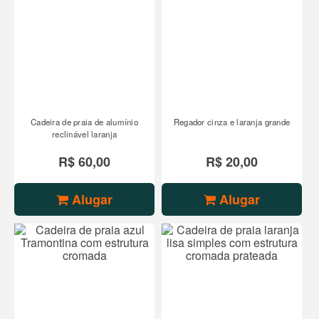
Cadeira de praia de alumínio
Regador cinza e laranja grande
reclinável laranja
R$ 60,00
R$ 20,00
Alugar
Alugar