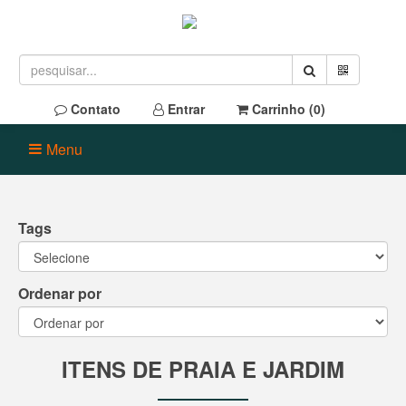
Contato
Entrar
Carrinho (
0
)
Menu
Tags
Ordenar por
ITENS DE PRAIA E JARDIM